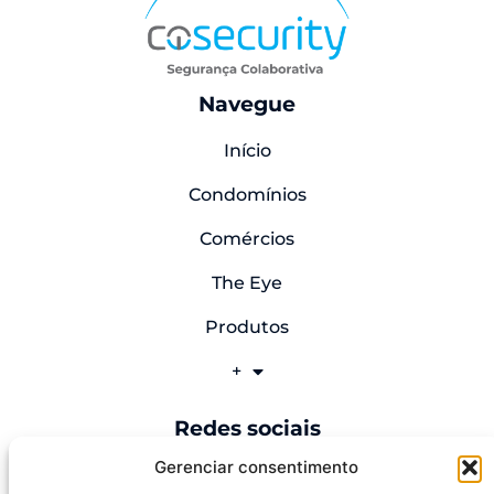
Navegue
Início
Condomínios
Comércios
The Eye
Produtos
‎‎‎‎‎‎‎+
Redes sociais
Gerenciar consentimento