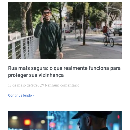
Rua mais segura: o que realmente funciona para
proteger sua vizinhança
18 de maio de 2026
Nenhum comentário
Continue lendo »