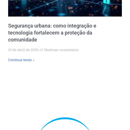
Segurança urbana: como integração e
tecnologia fortalecem a proteção da
comunidade
10 de abril de 2026
Nenhum comentário
Continue lendo »