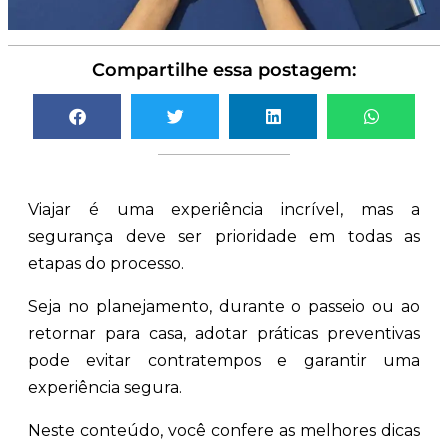
Compartilhe essa postagem:
Viajar é uma experiência incrível, mas a
segurança deve ser prioridade em todas as
etapas do processo.
Seja no planejamento, durante o passeio ou ao
retornar para casa, adotar práticas preventivas
pode evitar contratempos e garantir uma
experiência segura.
Neste conteúdo, você confere as melhores dicas