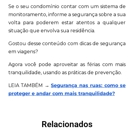
Se o seu condomínio contar com um sistema de
monitoramento, informe a segurança sobre a sua
volta para poderem estar atentos a qualquer
situação que envolva sua residência.
Gostou desse conteúdo com dicas de segurança
em viagens?
Agora você pode aproveitar as férias com mais
tranquilidade, usando as práticas de prevenção.
LEIA TAMBÉM →
Segurança nas ruas: como se
proteger e andar com mais tranquilidade?
Relacionados