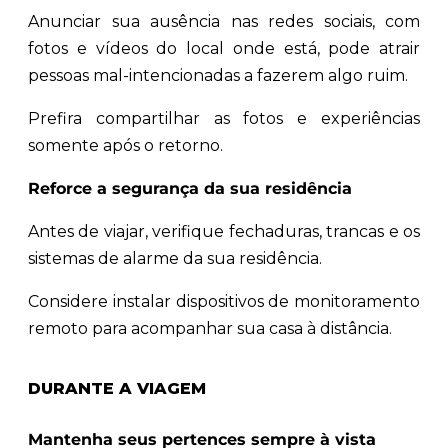
Anunciar sua ausência nas redes sociais, com
fotos e vídeos do local onde está, pode atrair
pessoas mal-intencionadas a fazerem algo ruim.
Prefira compartilhar as fotos e experiências
somente após o retorno.
Reforce a segurança da sua residência
Antes de viajar, verifique fechaduras, trancas e os
sistemas de alarme da sua residência.
Considere instalar dispositivos de monitoramento
remoto para acompanhar sua casa à distância.
DURANTE A VIAGEM
Mantenha seus pertences sempre à vista