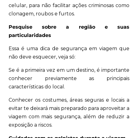
celular, para não facilitar ações criminosas como
clonagem, roubos e furtos.
Pesquise sobre a região e suas
particularidades
Essa é uma dica de segurança em viagem que
não deve esquecer, veja só:
Se é a primeira vez em um destino, é importante
conhecer previamente as principais
características do local.
Conhecer os costumes, áreas seguras e locais a
evitar te deixará mais preparado para aproveitar a
viagem com mais segurança, além de reduzir a
exposição a riscos.