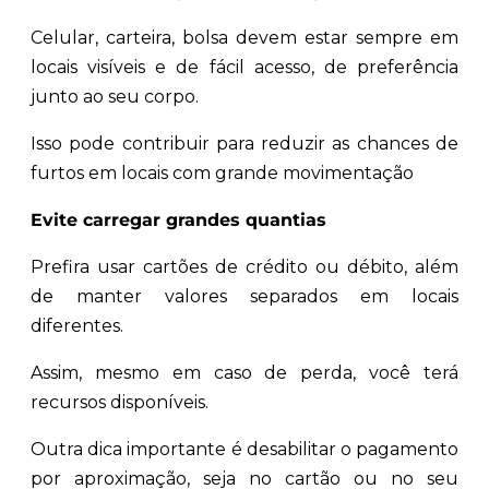
Celular, carteira, bolsa devem estar sempre em
locais visíveis e de fácil acesso, de preferência
junto ao seu corpo.
Isso pode contribuir para reduzir as chances de
furtos em locais com grande movimentação
Evite carregar grandes quantias
Prefira usar cartões de crédito ou débito, além
de manter valores separados em locais
diferentes.
Assim, mesmo em caso de perda, você terá
recursos disponíveis.
Outra dica importante é desabilitar o pagamento
por aproximação, seja no cartão ou no seu