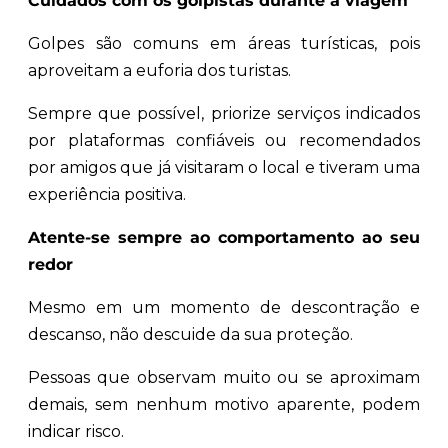
Cuidados com os golpistas durante a viagem
Golpes são comuns em áreas turísticas, pois
aproveitam a euforia dos turistas.
Sempre que possível, priorize serviços indicados
por plataformas confiáveis ou recomendados
por amigos que já visitaram o local e tiveram uma
experiência positiva.
Atente-se sempre ao comportamento ao seu
redor
Mesmo em um momento de descontração e
descanso, não descuide da sua proteção.
Pessoas que observam muito ou se aproximam
demais, sem nenhum motivo aparente, podem
indicar risco.