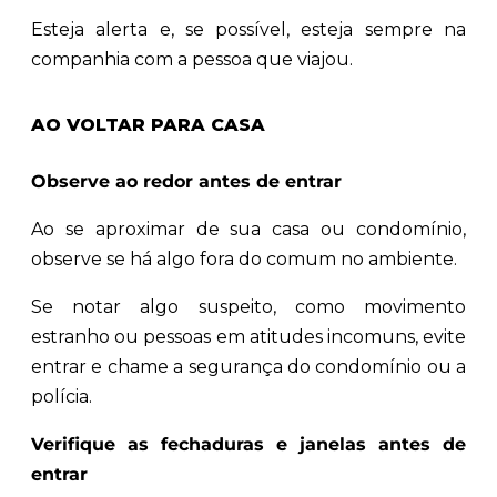
Esteja alerta e, se possível, esteja sempre na
companhia com a pessoa que viajou.
AO VOLTAR PARA CASA
Observe ao redor antes de entrar
Ao se aproximar de sua casa ou condomínio,
observe se há algo fora do comum no ambiente.
Se notar algo suspeito, como movimento
estranho ou pessoas em atitudes incomuns, evite
entrar e chame a segurança do condomínio ou a
polícia.
Verifique as fechaduras e janelas antes de
entrar