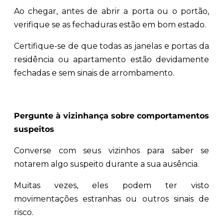
Ao chegar, antes de abrir a porta ou o portão,
verifique se as fechaduras estão em bom estado.
Certifique-se de que todas as janelas e portas da
residência ou apartamento estão devidamente
fechadas e sem sinais de arrombamento.
Pergunte à vizinhança sobre comportamentos
suspeitos
Converse com seus vizinhos para saber se
notarem algo suspeito durante a sua ausência.
Muitas vezes, eles podem ter visto
movimentações estranhas ou outros sinais de
risco.