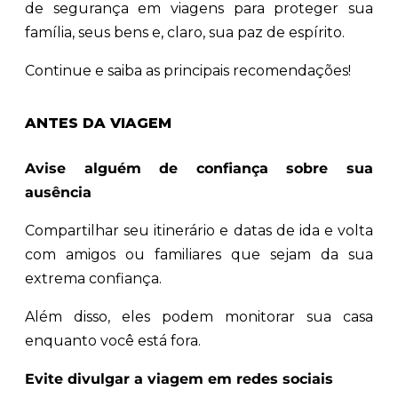
de segurança em viagens para proteger sua
família, seus bens e, claro, sua paz de espírito.
Continue e saiba as principais recomendações!
ANTES DA VIAGEM
Avise alguém de confiança sobre sua
ausência
Compartilhar seu itinerário e datas de ida e volta
com amigos ou familiares que sejam da sua
extrema confiança.
Além disso, eles podem monitorar sua casa
enquanto você está fora.
Evite divulgar a viagem em redes sociais