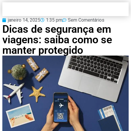
janeiro 14, 2025
1:35 pm
Sem Comentários
Dicas de segurança em
viagens: saiba como se
manter protegido