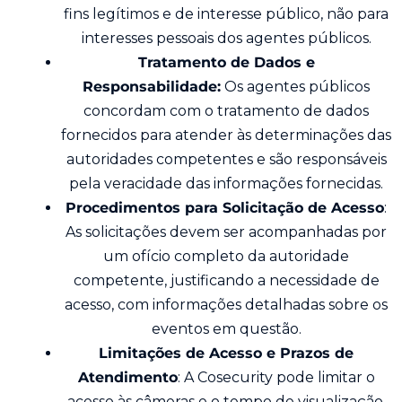
fins legítimos e de interesse público, não para
interesses pessoais dos agentes públicos.
Tratamento de Dados e
Responsabilidade:
Os agentes públicos
concordam com o tratamento de dados
fornecidos para atender às determinações das
autoridades competentes e são responsáveis
pela veracidade das informações fornecidas.
Procedimentos para Solicitação de Acesso
:
As solicitações devem ser acompanhadas por
um ofício completo da autoridade
competente, justificando a necessidade de
acesso, com informações detalhadas sobre os
eventos em questão.
Limitações de Acesso e Prazos de
Atendimento
: A Cosecurity pode limitar o
acesso às câmeras e o tempo de visualização,