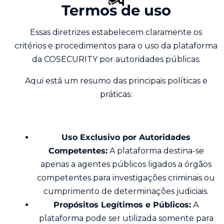
Termos de uso
Essas diretrizes estabelecem claramente os
critérios e procedimentos para o uso da plataforma
da COSECURITY por autoridades públicas.
Aqui está um resumo das principais políticas e
práticas:
Uso Exclusivo por Autoridades
Competentes:
A plataforma destina-se
apenas a agentes públicos ligados a órgãos
competentes para investigações criminais ou
cumprimento de determinações judiciais.
Propósitos Legítimos e Públicos:
A
plataforma pode ser utilizada somente para