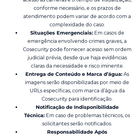
conforme necessário, e os prazos de
atendimento podem variar de acordo com a
complexidade do caso.
Situações Emergenciais:
Em casos de
emergência envolvendo crimes graves, a
Cosecurity pode fornecer acesso sem ordem
judicial prévia, desde que haja evidências
claras da necessidade e risco iminente.
Entrega de Conteúdo e Marca d’água:
As
imagens serão disponibilizadas por meio de
URLs específicas, com marca d’água da
Cosecurity para identificação.
Notificação de Indisponibilidade
Técnica:
Em caso de problemas técnicos, os
solicitantes serão notificados.
Responsabilidade Após