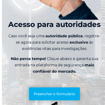
Acesso para autoridades
Caso você seja uma
autoridade pública
, registre-
se agora para solicitar acesso
exclusivo
às
evidências vitais para investigações.
Não perca tempo!
Clique abaixo e garanta sua
entrada na plataforma de segurança
mais
confiável do mercado.
Preencher o formulário