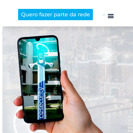
Quero fazer parte da rede