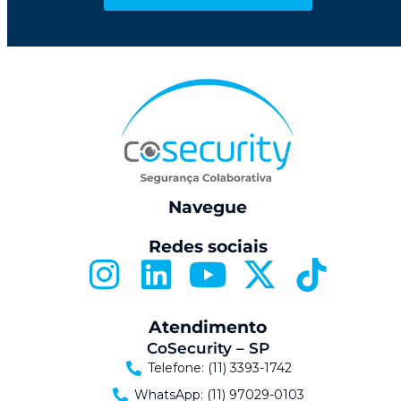
Navegue
Redes sociais
Atendimento
CoSecurity – SP
Telefone: (11) 3393-1742
WhatsApp: (11) 97029-0103