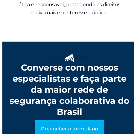
ética e responsável, protegendo os direitos
individuais e o interesse público.
Converse com nossos
especialistas e faça parte
da maior rede de
segurança colaborativa do
Brasil
Preencher o formulário