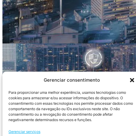
Gerenciar consentimento
Para proporcionar uma melhor experiência, usamos tecnologias como
cookies para armazenar e/ou acessar informações do dispositivo. O
consentimento com essas tecnologias nos permite processar dados como
comportamento da navegação ou IDs exclusivos neste site. O não
consentimento ou a revogação do consentimento pode afetar
negativamente determinados recursos e funções.
Gerenciar serviços