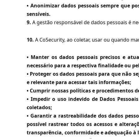
• Anonimizar dados pessoais sempre que pos
sensíveis.
9.
A gestão responsável de dados pessoais é nec
10.
A CoSecurity, ao coletar, usar ou quando m
• Manter os dados pessoais precisos e atua
necessário para a respectiva finalidade ou pel
• Proteger os dados pessoais para que não 
e relevante para acessar tais informações;
• Cumprir nossas políticas e procedimentos 
• Impedir o uso indevido de Dados Pessoais
coletados;
• Garantir a rastreabilidade dos dados pesso
possível rastrear todos os acessos e altera
transparência, conformidade e adequação à l