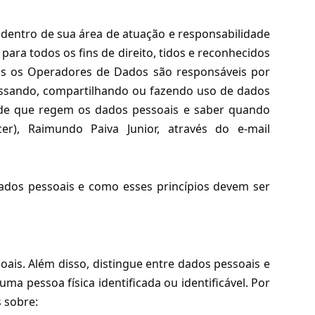
 dentro de sua área de atuação e responsabilidade
para todos os fins de direito, tidos e reconhecidos
os os Operadores de Dados são responsáveis por
ocessando, compartilhando ou fazendo uso de dados
dade que regem os dados pessoais e saber quando
), Raimundo Paiva Junior, através do e-mail
 dados pessoais e como esses princípios devem ser
ais. Além disso, distingue entre dados pessoais e
a pessoa física identificada ou identificável. Por
 sobre: