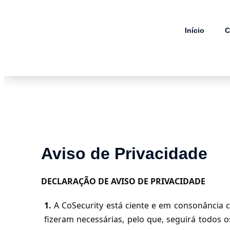
Início
C
Aviso de Privacidade
DECLARAÇÃO DE AVISO DE PRIVACIDADE
1.
A CoSecurity está ciente e em consonância 
fizeram necessárias, pelo que, seguirá todos o