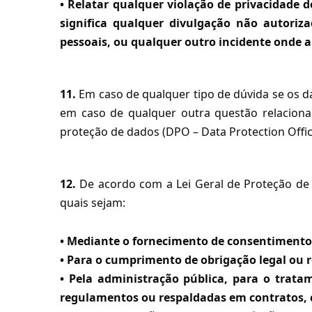
• Relatar qualquer violação de privacidade 
significa qualquer divulgação não autoriz
pessoais, ou qualquer outro incidente onde a
11.
Em caso de qualquer tipo de dúvida se os d
em caso de qualquer outra questão relacion
proteção de dados (DPO – Data Protection Offic
12.
De acordo com a Lei Geral de Proteção de 
quais sejam:
• Mediante o fornecimento de consentimento 
• Para o cumprimento de obrigação legal ou r
• Pela administração pública, para o trata
regulamentos ou respaldadas em contratos, 