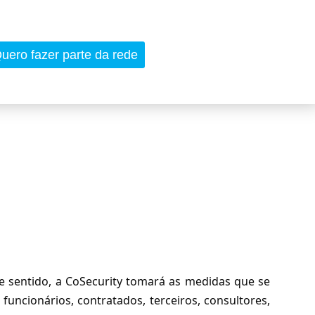
uero fazer parte da rede
te sentido, a CoSecurity tomará as medidas que se
funcionários, contratados, terceiros, consultores,