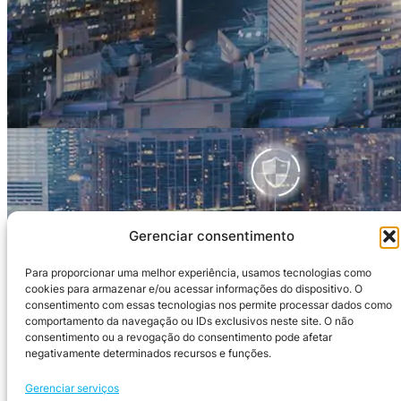
Gerenciar consentimento
Para proporcionar uma melhor experiência, usamos tecnologias como
cookies para armazenar e/ou acessar informações do dispositivo. O
consentimento com essas tecnologias nos permite processar dados como
comportamento da navegação ou IDs exclusivos neste site. O não
consentimento ou a revogação do consentimento pode afetar
negativamente determinados recursos e funções.
Gerenciar serviços