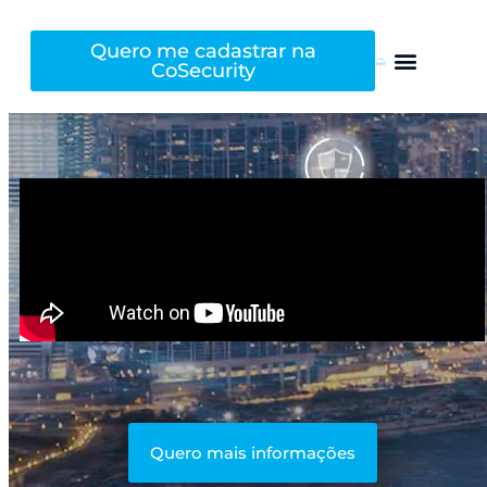
Quero me cadastrar na
CoSecurity
Quero mais informações