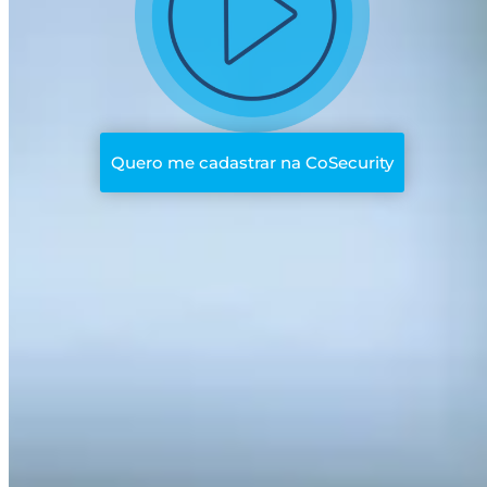
Quero me cadastrar na CoSecurity