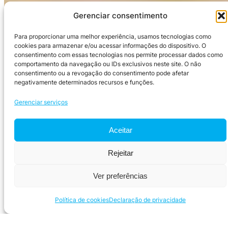
Gerenciar consentimento
Para proporcionar uma melhor experiência, usamos tecnologias como
cookies para armazenar e/ou acessar informações do dispositivo. O
consentimento com essas tecnologias nos permite processar dados como
comportamento da navegação ou IDs exclusivos neste site. O não
consentimento ou a revogação do consentimento pode afetar
negativamente determinados recursos e funções.
Gerenciar serviços
Aceitar
Rejeitar
Ver preferências
Política de cookies
Declaração de privacidade