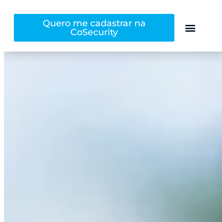
Quero me cadastrar na
CoSecurity