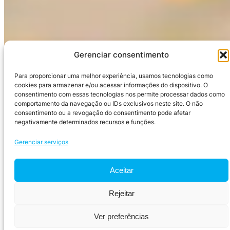
Gerenciar consentimento
Para proporcionar uma melhor experiência, usamos tecnologias como
cookies para armazenar e/ou acessar informações do dispositivo. O
consentimento com essas tecnologias nos permite processar dados como
comportamento da navegação ou IDs exclusivos neste site. O não
consentimento ou a revogação do consentimento pode afetar
negativamente determinados recursos e funções.
Gerenciar serviços
Aceitar
Rejeitar
Ver preferências