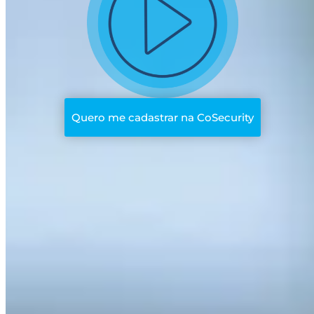
Quero me cadastrar na CoSecurity