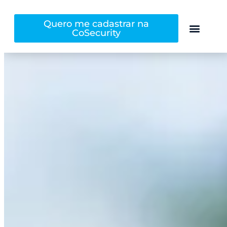
Quero me cadastrar na
CoSecurity