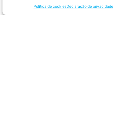
Política de cookies
Declaração de privacidade